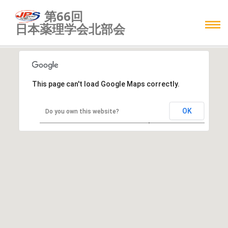
第66回
Home
アクセス
日本薬理学会北部会
This page can't load Google Maps correctly.
OK
Do you own this website?