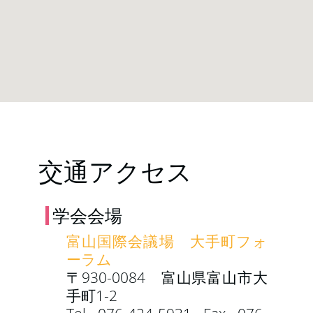
交通アクセス
学会会場
富山国際会議場 大手町フォ
ーラム
〒930-0084 富山県富山市大
手町1-2