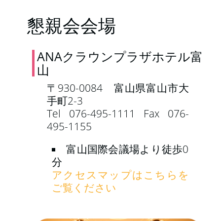
懇親会会場
ANAクラウンプラザホテル富
山
〒930-0084 富山県富山市大
手町2-3
Tel 076-495-1111 Fax 076-
495-1155
富山国際会議場より徒歩0
分
アクセスマップはこちらを
ご覧ください